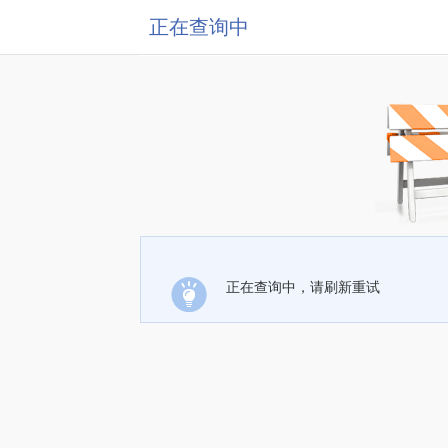
正在查询中
正在查询中，请刷新重试