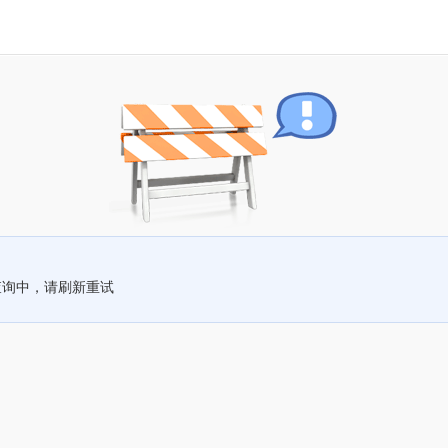
查询中，请刷新重试