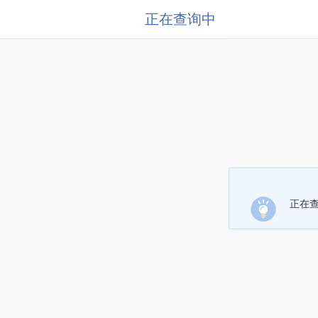
正在查询中
正在