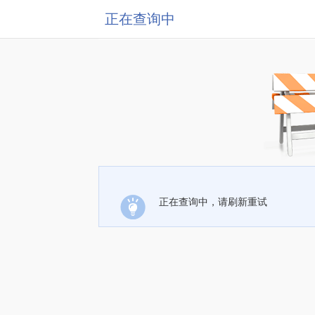
正在查询中
正在查询中，请刷新重试