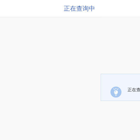
正在查询中
正在