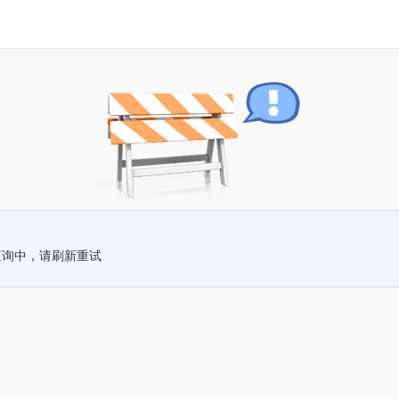
查询中，请刷新重试