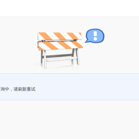
查询中，请刷新重试