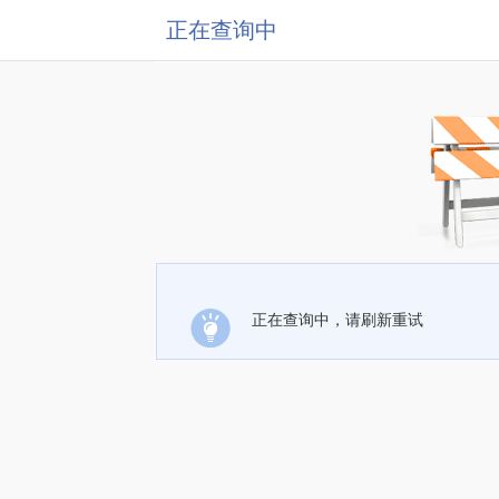
正在查询中
正在查询中，请刷新重试