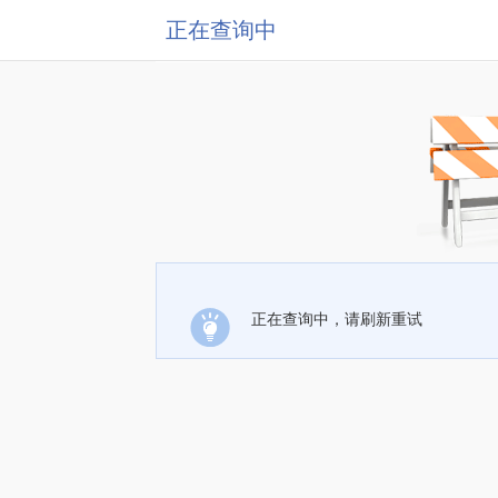
正在查询中
正在查询中，请刷新重试